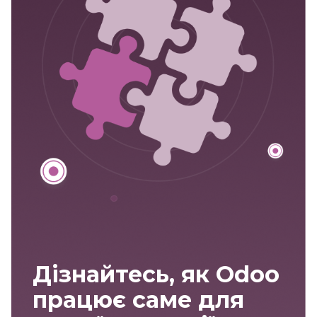
Дізнайтесь, як Odoo
працює саме для