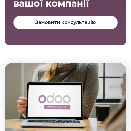
вашої компанії
Замовити консультацію