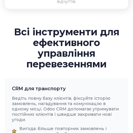
відчуттів.
Всі інструменти для
ефективного
управління
перевезеннями
CRM для транспорту
Ведіть повну базу клієнтів, фіксуйте історію
замовлень, нагадування та комунікацію в
одному місці. Odoo CRM допомагає утримувати
постійних клієнтів і швидше закривати нові
угоди.
Вигода: більше повторних замовлень і