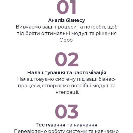
01
Аналіз бізнесу
Вивчаємо ваші процеси та потреби, щоб
підібрати оптимальні модулі та рішення
Odoo.
02
Налаштування та кастомізація
Налаштовуємо систему під ваші бізнес-
процеси, створюємо потрібні модулі та
інтеграції.
03
Тестування та навчання
Перевіряємо роботу системи та навчаємо