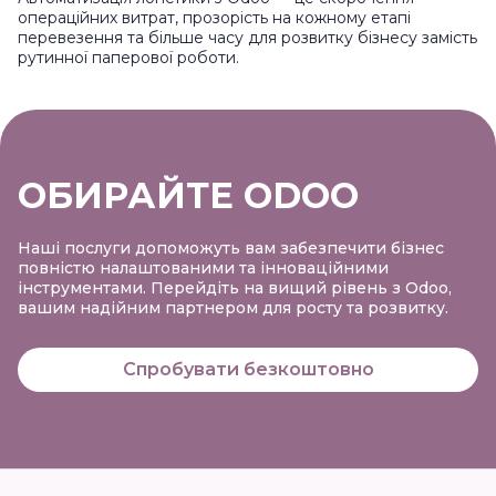
операційних витрат, прозорість на кожному етапі
перевезення та більше часу для розвитку бізнесу замість
рутинної паперової роботи.
ОБИРАЙТЕ ODOO
Наші послуги допоможуть вам забезпечити бізнес
повністю налаштованими та інноваційними
інструментами. Перейдіть на вищий рівень з Odoo,
вашим надійним партнером для росту та розвитку.
Спробувати безкоштовно