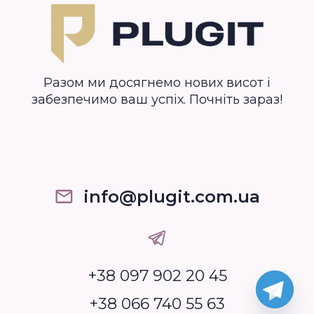
Разом ми досягнемо нових висот і
забезпечимо ваш успіх. Почніть зараз!
info@plugit.com.ua
+38 097 902 20 45
+38 066 740 55 63