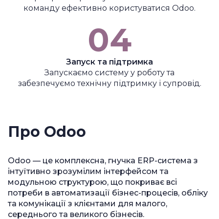
команду ефективно користуватися Odoo.
04
Запуск та підтримка
Запускаємо систему у роботу та
забезпечуємо технічну підтримку і супровід.
Про Odoo
Odoo — це комплексна, гнучка ERP-система з
інтуїтивно зрозумілим інтерфейсом та
модульною структурою, що покриває всі
потреби в автоматизації бізнес-процесів, обліку
та комунікації з клієнтами для малого,
середнього та великого бізнесів.