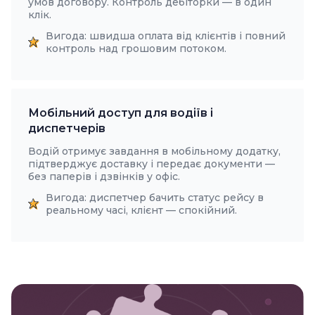
умов договору. Контроль дебіторки — в один
клік.
Вигода: швидша оплата від клієнтів і повний
контроль над грошовим потоком.
Мобільний доступ для водіїв і
диспетчерів
Водій отримує завдання в мобільному додатку,
підтверджує доставку і передає документи —
без паперів і дзвінків у офіс.
Вигода: диспетчер бачить статус рейсу в
реальному часі, клієнт — спокійний.