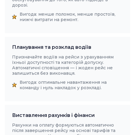
дорозі.
Вигода: менше поломок, менше простоїв,
нижчі витрати на ремонт.
Планування та розклад водіїв
Призначайте водіїв на рейси з урахуванням
їхньої доступності та категорій допуску.
Автоматичні сповіщення — і жоден рейс не
залишиться без виконавця.
Вигода: оптимальне навантаження на
команду і нуль накладок у розкладі.
Виставлення рахунків і фінанси
Рахунки на оплату формуються автоматично
після завершення рейсу на основі тарифів та