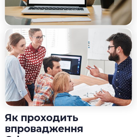
Як проходить
впровадження