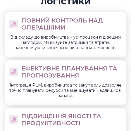
логістики
ПОВНИЙ КОНТРОЛЬ НАД
ОПЕРАЦІЯМИ
Від складу до виробництва – усі процеси під вашим
наглядом. Мінімізуйте затримки та втрати,
забезпечуючи своєчасне виконання замовлень.
ЕФЕКТИВНЕ ПЛАНУВАННЯ ТА
ПРОГНОЗУВАННЯ
Інтеграція PLM, виробництва та закупівель дозволяє
точно планувати ресурси та зменшувати надлишкові
запаси.
ПІДВИЩЕННЯ ЯКОСТІ ТА
ПРОДУКТИВНОСТІ