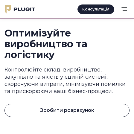
Консультація
Оптимізуйте
виробництво та
логістику
Контролюйте склад, виробництво,
закупівлю та якість у єдиній системі,
скорочуючи витрати, мінімізуючи помилки
та прискорюючи ваші бізнес-процеси.
Зробити розрахунок