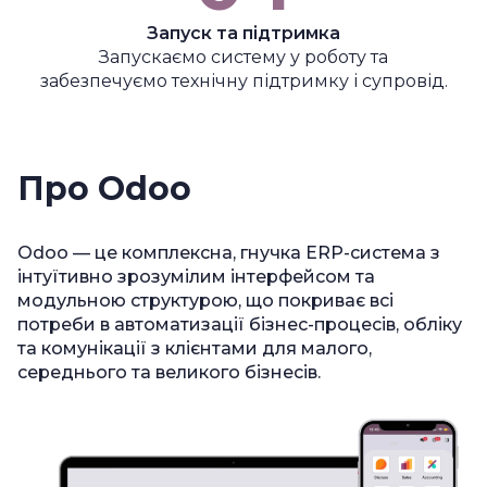
Запуск та підтримка
Запускаємо систему у роботу та
забезпечуємо технічну підтримку і супровід.
Про Odoo
Odoo — це комплексна, гнучка ERP-система з
інтуїтивно зрозумілим інтерфейсом та
модульною структурою, що покриває всі
потреби в автоматизації бізнес-процесів, обліку
та комунікації з клієнтами для малого,
середнього та великого бізнесів.