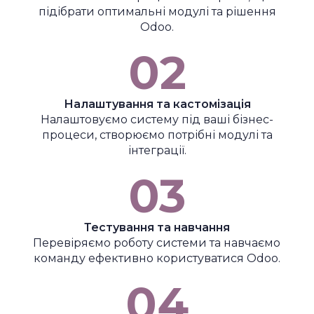
підібрати оптимальні модулі та рішення
Odoo.
02
Налаштування та кастомізація
Налаштовуємо систему під ваші бізнес-
процеси, створюємо потрібні модулі та
інтеграції.
03
Тестування та навчання
Перевіряємо роботу системи та навчаємо
команду ефективно користуватися Odoo.
04