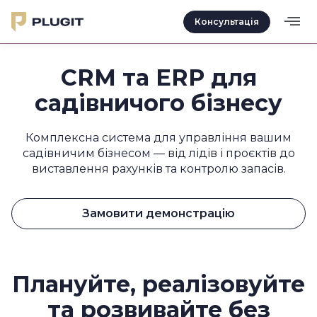
Консультація
CRM та ERP для
садівничого бізнесу
Комплексна система для управління вашим
садівничим бізнесом — від лідів і проєктів до
виставлення рахунків та контролю запасів.
Замовити демонстрацію
Плануйте, реалізовуйте
та розвивайте без