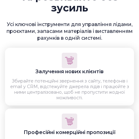
зусиль
Усі ключові інструменти для управління лідами,
проєктами, запасами матеріалів і виставленням
рахунків в одній системі.
Залучення нових клієнтів
Збирайте потенційні звернення з сайту, телефонів і
email у CRM, відстежуйте джерела лідів і працюйте з
ними централізовано, щоб не пропустити жодної
можливості.
Професійні комерційні пропозиції