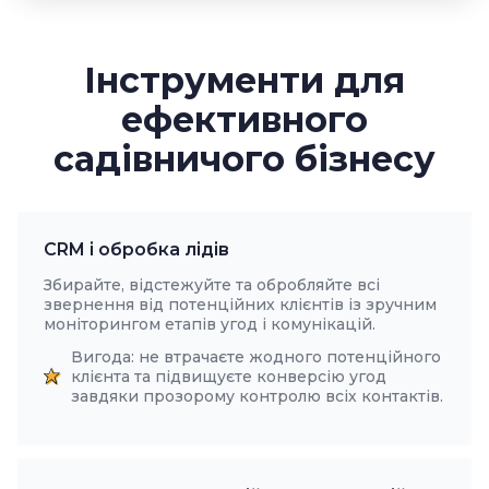
Інструменти для
ефективного
садівничого бізнесу
CRM і обробка лідів
Збирайте, відстежуйте та обробляйте всі
звернення від потенційних клієнтів із зручним
моніторингом етапів угод і комунікацій.
Вигода: не втрачаєте жодного потенційного
клієнта та підвищуєте конверсію угод
завдяки прозорому контролю всіх контактів.