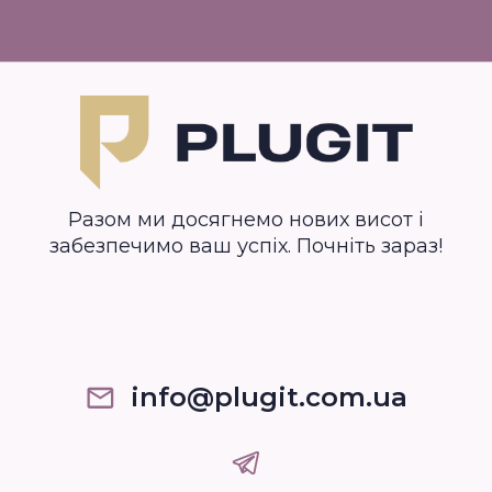
Разом ми досягнемо нових висот і
забезпечимо ваш успіх. Почніть зараз!
info@plugit.com.ua