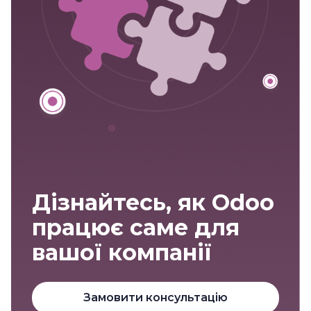
Дізнайтесь, як Odoo
працює саме для
вашої компанії
Замовити консультацію