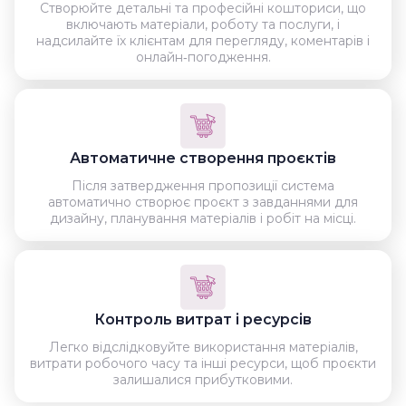
Створюйте детальні та професійні кошториси, що
включають матеріали, роботу та послуги, і
надсилайте їх клієнтам для перегляду, коментарів і
онлайн‑погодження.
Автоматичне створення проєктів
Після затвердження пропозиції система
автоматично створює проєкт з завданнями для
дизайну, планування матеріалів і робіт на місці.
Контроль витрат і ресурсів
Легко відслідковуйте використання матеріалів,
витрати робочого часу та інші ресурси, щоб проєкти
залишалися прибутковими.