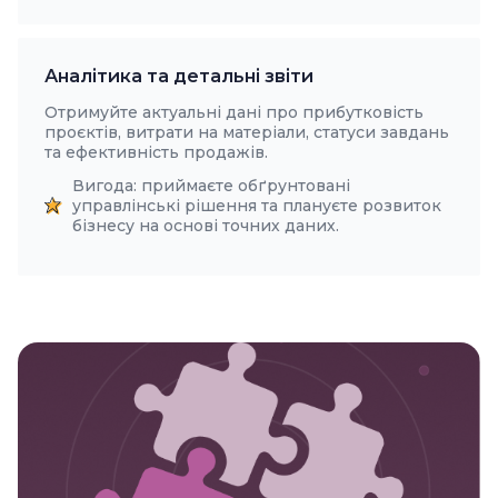
Аналітика та детальні звіти
Отримуйте актуальні дані про прибутковість
проєктів, витрати на матеріали, статуси завдань
та ефективність продажів.
Вигода: приймаєте обґрунтовані
управлінські рішення та плануєте розвиток
бізнесу на основі точних даних.