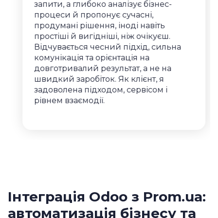
запити, а глибоко аналізує бізнес-
процеси й пропонує сучасні,
продумані рішення, іноді навіть
простіші й вигідніші, ніж очікуєш.
Відчувається чесний підхід, сильна
комунікація та орієнтація на
довготривалий результат, а не на
швидкий заробіток. Як клієнт, я
задоволена підходом, сервісом і
рівнем взаємодії.
Інтеграція Odoo з Prom.ua:
автоматизація бізнесу та