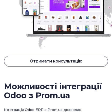
Отримати консультацію
Можливості інтеграції
Odoo з Prom.ua
Інтеграція Odoo ERP з Prom.ua дозволяє