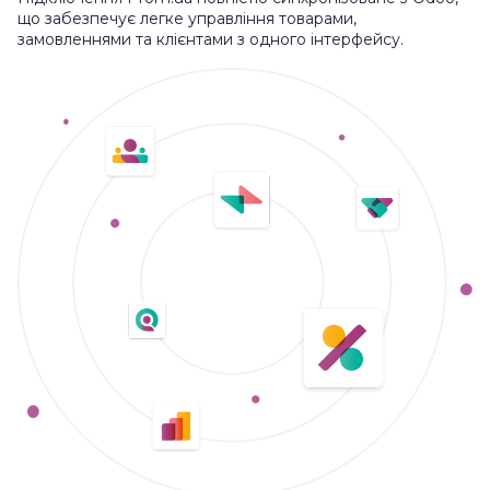
що забезпечує легке управління товарами,
замовленнями та клієнтами з одного інтерфейсу.