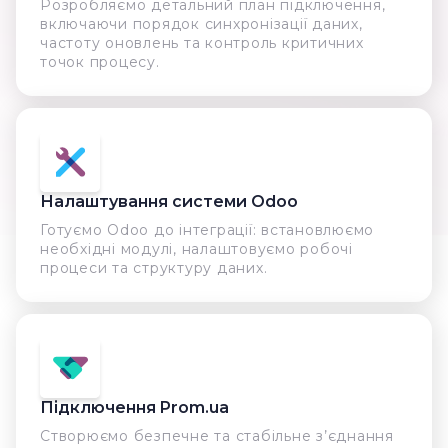
Розробляємо детальний план підключення,
включаючи порядок синхронізації даних,
частоту оновлень та контроль критичних
точок процесу.
Налаштування системи Odoo
Готуємо Odoo до інтеграції: встановлюємо
необхідні модулі, налаштовуємо робочі
процеси та структуру даних.
Підключення Prom.ua
Створюємо безпечне та стабільне з’єднання