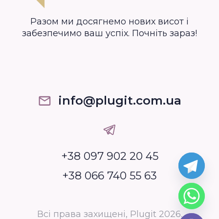
Разом ми досягнемо нових висот і
забезпечимо ваш успіх. Почніть зараз!
info@plugit.com.ua
+38 097 902 20 45
+38 066 740 55 63
Всі права захищені, Plugit 2026.