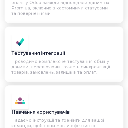
оплат у Odoo завжди відповідали даним на
Prom.ua, включно з кастомними статусами
та поверненнями.
Тестування інтеграції
Проводимо комплексне тестування обміну
даними, перевіряючи точність синхронізації
товарів, замовлень, залишків та оплат.
Навчання користувачів
Надаємо інструкції та тренінги для вашої
команди, щоб вони могли ефективно