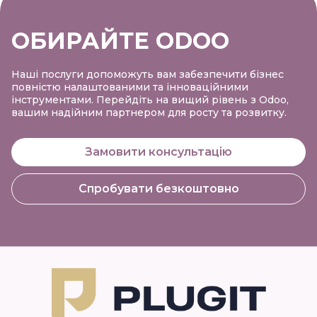
ОБИРАЙТЕ ODOO
Наші послуги допоможуть вам забезпечити бізнес
повністю налаштованими та інноваційними
інструментами. Перейдіть на вищий рівень з Odoo,
вашим надійним партнером для росту та розвитку.
Замовити консультацію
Спробувати безкоштовно