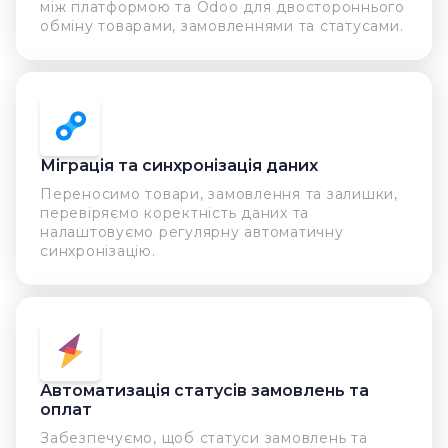
між платформою та Odoo для двостороннього
обміну товарами, замовленнями та статусами.
Міграція та синхронізація даних
Переносимо товари, замовлення та залишки,
перевіряємо коректність даних та
налаштовуємо регулярну автоматичну
синхронізацію.
Автоматизація статусів замовлень та
оплат
Забезпечуємо, щоб статуси замовлень та