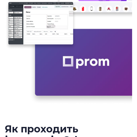
Як проходить