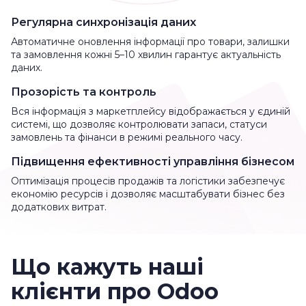
Регулярна синхронізація даних
Автоматичне оновлення інформації про товари, залишки
та замовлення кожні 5–10 хвилин гарантує актуальність
даних.
Прозорість та контроль
Вся інформація з маркетплейсу відображається у єдиній
системі, що дозволяє контролювати запаси, статуси
замовлень та фінанси в режимі реального часу.
Підвищення ефективності управління бізнесом
Оптимізація процесів продажів та логістики забезпечує
економію ресурсів і дозволяє масштабувати бізнес без
додаткових витрат.
Що кажуть наші
клієнти про Odoo