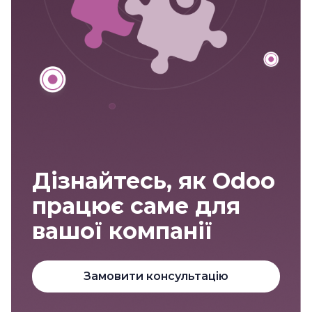
Дізнайтесь, як Odoo
працює саме для
вашої компанії
Замовити консультацію