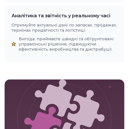
Аналітика та звітність у реальному часі
Отримуйте актуальні дані по запасах, продажах,
термінах придатності та логістиці.
Вигода: приймаєте швидкі та обґрунтовані
управлінські рішення, підвищуючи
ефективність виробництва та дистрибуції.