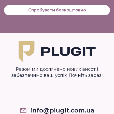
Спробувати безкоштовно
Разом ми досягнемо нових висот і
забезпечимо ваш успіх. Почніть зараз!
info@plugit.com.ua