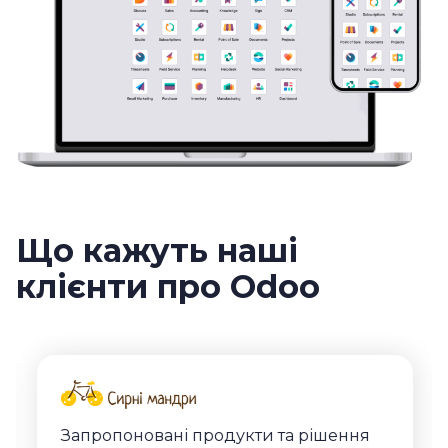
Що кажуть наші
клієнти про Odoo
Запропоновані продукти та рішення