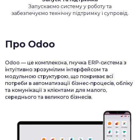
Запускаємо систему у роботу та
забезпечуємо технічну підтримку і супровід.
Про Odoo
Odoo — це комплексна, гнучка ERP-система з
інтуїтивно зрозумілим інтерфейсом та
модульною структурою, що покриває всі
потреби в автоматизації бізнес-процесів, обліку
та комунікації з клієнтами для малого,
середнього та великого бізнесів.