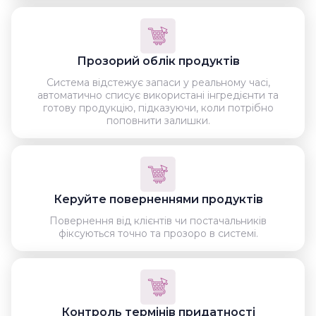
Прозорий облік продуктів
Система відстежує запаси у реальному часі,
автоматично списує використані інгредієнти та
готову продукцію, підказуючи, коли потрібно
поповнити залишки.
Керуйте поверненнями продуктів
Повернення від клієнтів чи постачальників
фіксуються точно та прозоро в системі.
Контроль термінів придатності