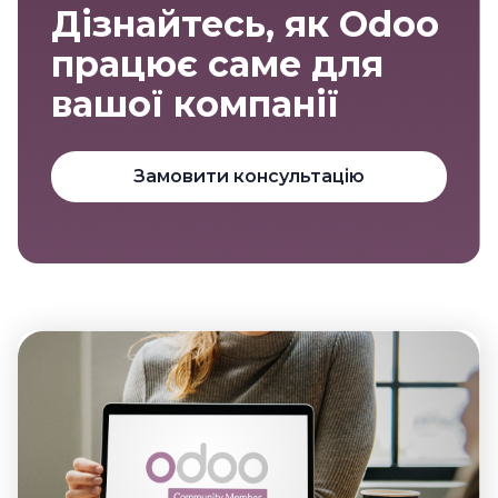
Дізнайтесь, як Odoo
працює саме для
вашої компанії
Замовити консультацію