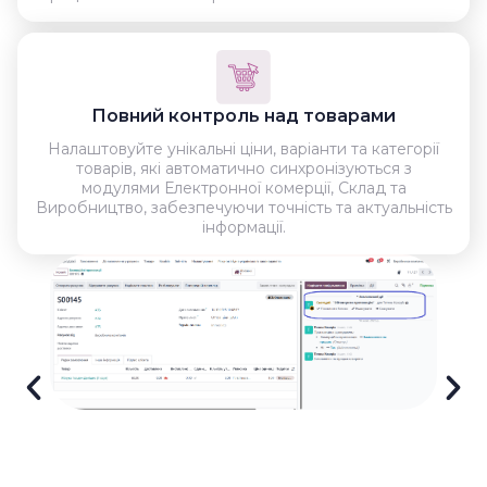
Повний контроль над товарами
Налаштовуйте унікальні ціни, варіанти та категорії
товарів, які автоматично синхронізуються з
модулями Електронної комерції, Склад та
Виробництво, забезпечуючи точність та актуальність
інформації.