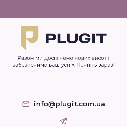
Разом ми досягнемо нових висот і
забезпечимо ваш успіх. Почніть зараз!
info@plugit.com.ua