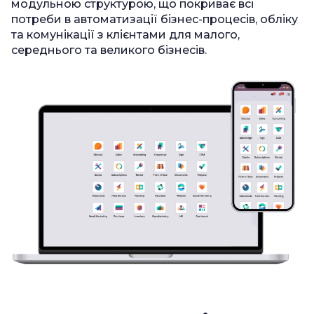
модульною структурою, що покриває всі
потреби в автоматизації бізнес-процесів, обліку
та комунікації з клієнтами для малого,
середнього та великого бізнесів.