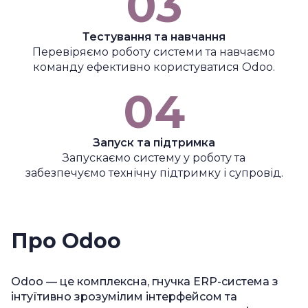
03
Тестування та навчання
Перевіряємо роботу системи та навчаємо
команду ефективно користуватися Odoo.
04
Запуск та підтримка
Запускаємо систему у роботу та
забезпечуємо технічну підтримку і супровід.
Про Odoo
Odoo — це комплексна, гнучка ERP-система з
інтуїтивно зрозумілим інтерфейсом та