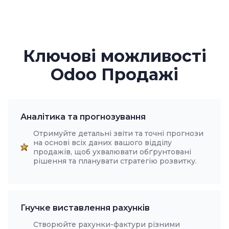
Ключові можливості
Odoo Продажі
Аналітика та прогнозування
Отримуйте детальні звіти та точні прогнози
на основі всіх даних вашого відділу
продажів, щоб ухвалювати обґрунтовані
рішення та планувати стратегію розвитку.
Гнучке виставлення рахунків
Створюйте рахунки-фактури різними