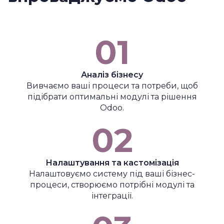
01
Аналіз бізнесу
Вивчаємо ваші процеси та потреби, щоб
підібрати оптимальні модулі та рішення
Odoo.
02
Налаштування та кастомізація
Налаштовуємо систему під ваші бізнес-
процеси, створюємо потрібні модулі та
інтеграції.