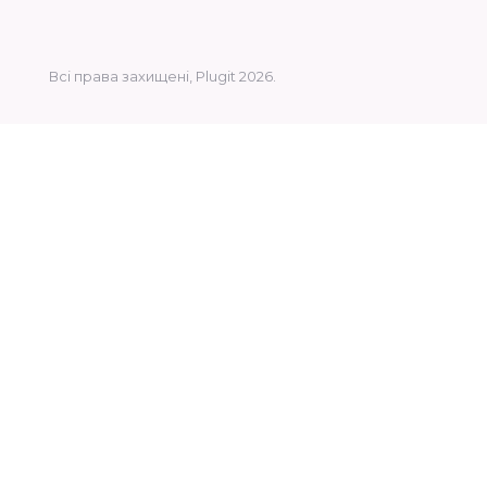
Всі права захищені, Plugit 2026.