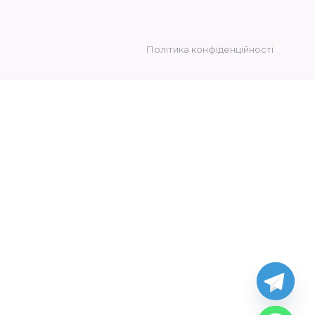
Політика конфіденційності