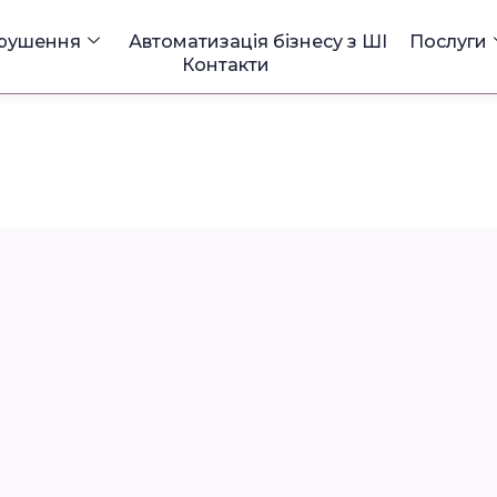
 рушення
Автоматизація бізнесу з ШІ
Послуги
Контакти