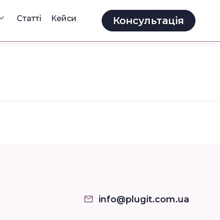
Статті
Кейси
Консультація
info@plugit.com.ua