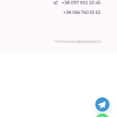
+38 097 902 20 45
+38 066 740 55 63
Політика конфіденційності