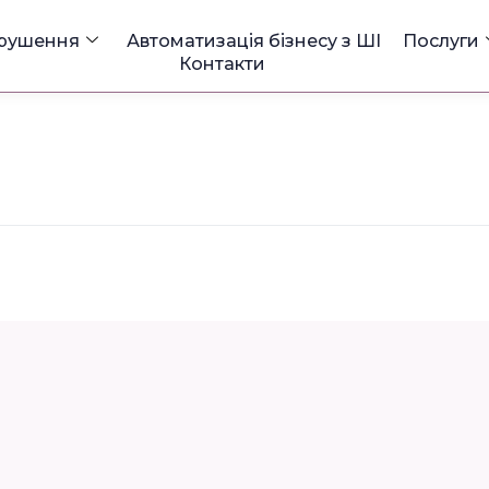
 рушення
Автоматизація бізнесу з ШІ
Послуги
Контакти