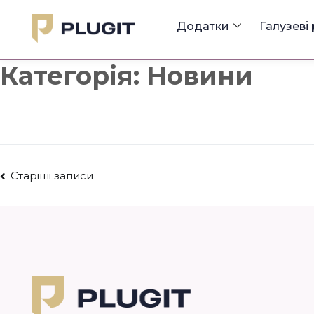
Додатки
Галузеві
Категорія:
Новини
Старіші записи