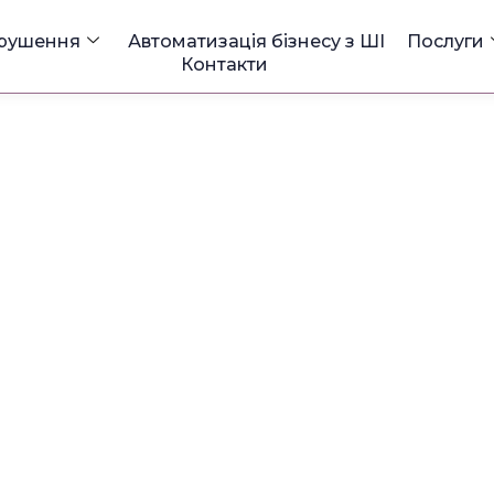
 рушення
Автоматизація бізнесу з ШІ
Послуги
Контакти