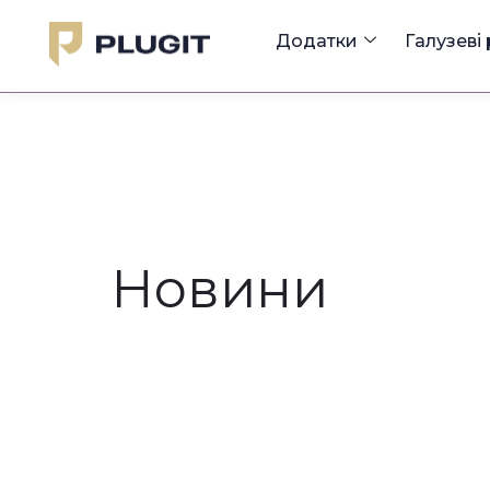
Додатки
Галузеві
Новини