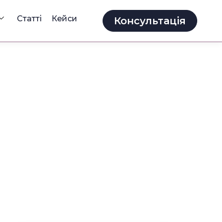
Статті
Кейси
Консультація