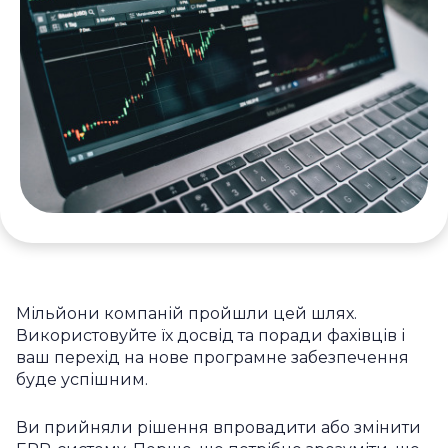
Мільйони компаній пройшли цей шлях.
Використовуйте їх досвід та поради фахівців і
ваш перехід на нове програмне забезпечення
буде успішним.
Ви прийняли рішення впровадити або змінити