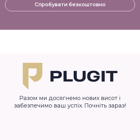
Спробувати безкоштовно
Разом ми досягнемо нових висот і
забезпечимо ваш успіх. Почніть зараз!