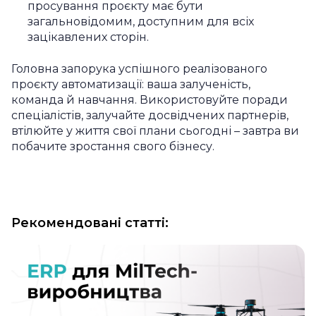
просування проєкту має бути
загальновідомим, доступним для всіх
зацікавлених сторін.
Головна запорука успішного реалізованого
проєкту автоматизації: ваша залученість,
команда й навчання. Використовуйте поради
спеціалістів, залучайте досвідчених партнерів,
втілюйте у життя свої плани сьогодні – завтра ви
побачите зростання свого бізнесу.
Рекомендовані статті: