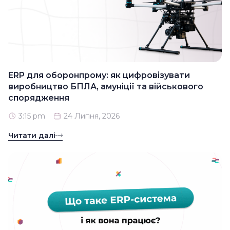
ERP для оборонпрому: як цифровізувати
виробництво БПЛА, амуніції та військового
спорядження
3:15 pm
24 Липня, 2026
Читати далі